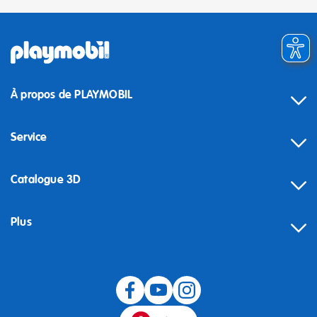
À propos de PLAYMOBIL
Service
Catalogue 3D
Plus