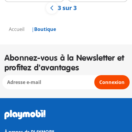
3 sur 3
Accueil
Boutique
Abonnez-vous à la Newsletter et
profitez d'avantages
Connexion