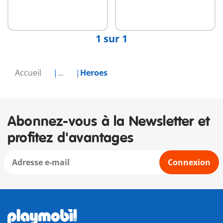
1 sur 1
Accueil
...
Heroes
Abonnez-vous à la Newsletter et
profitez d'avantages
Connexion