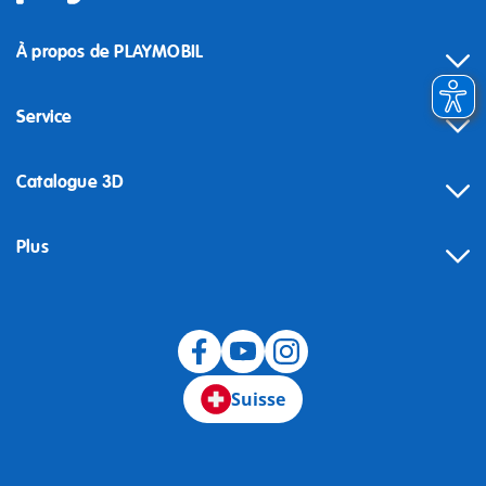
À propos de PLAYMOBIL
Service
Catalogue 3D
Plus
Suisse