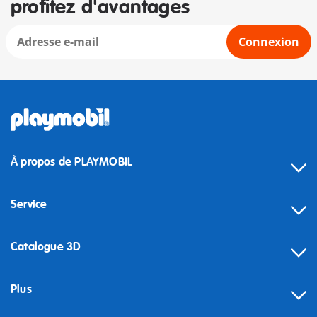
profitez d'avantages
Connexion
À propos de PLAYMOBIL
Service
Catalogue 3D
Plus