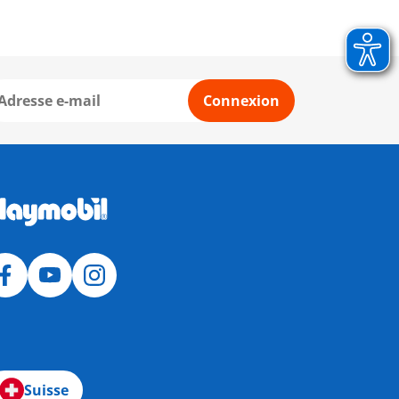
Connexion
Suisse