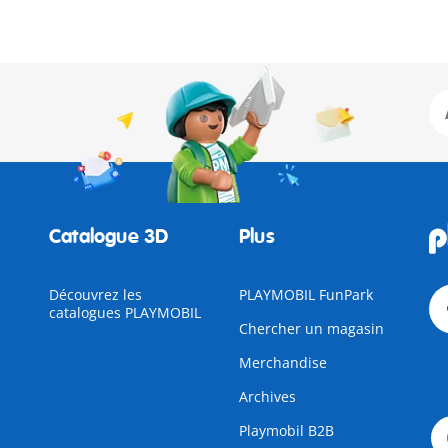
Catalogue 3D
Plus
Découvrez les
PLAYMOBIL FunPark
catalogues PLAYMOBIL
Chercher un magasin
Merchandise
Archives
Playmobil B2B