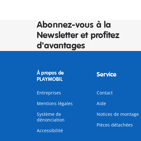
Abonnez-vous à la
Newsletter et profitez
d'avantages
À propos de
Service
PLAYMOBIL
Entreprises
Contact
Mentions légales
Aide
Système de
Notices de montage
dénonciation
Pièces détachées
Accessibilité