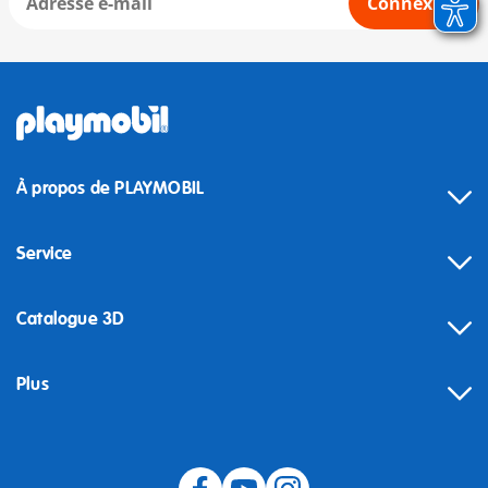
Connexion
À propos de PLAYMOBIL
Service
Catalogue 3D
Plus