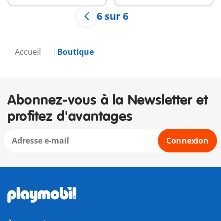
6 sur 6
Accueil
Boutique
Abonnez-vous à la Newsletter et
profitez d'avantages
Connexion