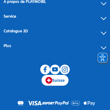
À propos de PLAYMOBIL
Service
Catalogue 3D
Plus
Suisse