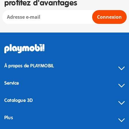
profitez d'avantages
Connexion
À propos de PLAYMOBIL
Service
Catalogue 3D
Plus