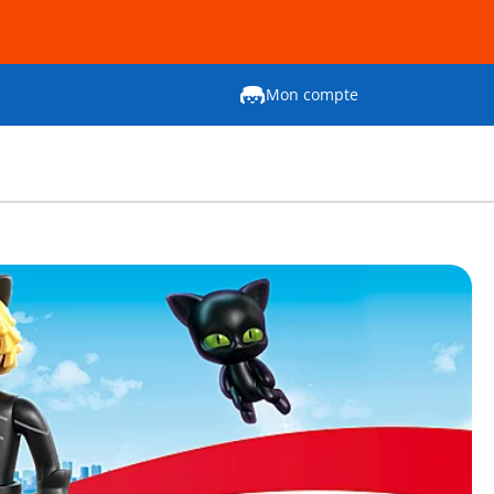
Mon compte