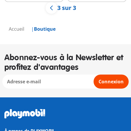
3 sur 3
Accueil
Boutique
Abonnez-vous à la Newsletter et
profitez d'avantages
Connexion