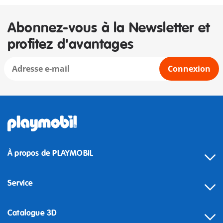
Abonnez-vous à la Newsletter et
profitez d'avantages
Connexion
À propos de PLAYMOBIL
Service
Catalogue 3D