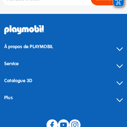
À propos de PLAYMOBIL
Service
Catalogue 3D
Plus