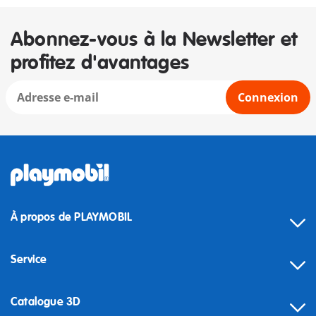
Abonnez-vous à la Newsletter et
profitez d'avantages
Connexion
À propos de PLAYMOBIL
Service
Catalogue 3D