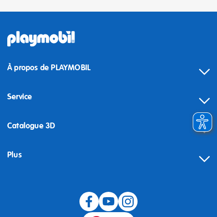
À propos de PLAYMOBIL
Service
Catalogue 3D
Plus