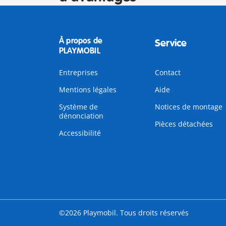
À propos de
Service
PLAYMOBIL
Entreprises
Contact
Mentions légales
Aide
Système de
Notices de montage
dénonciation
Pièces détachées
Accessibilité
©2026 Playmobil. Tous droits réservés