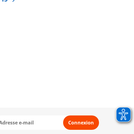
Connexion