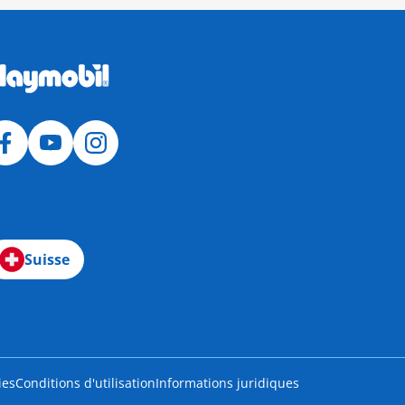
Suisse
ies
Conditions d'utilisation
Informations juridiques