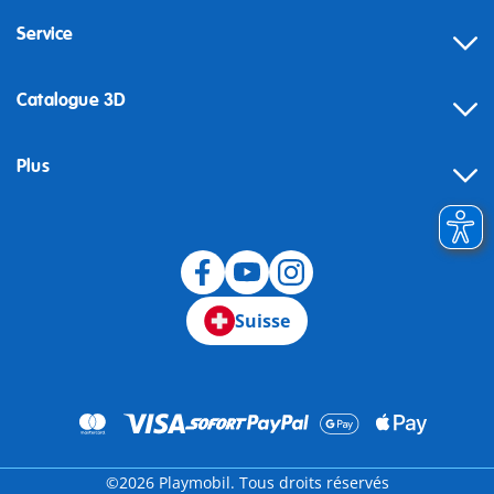
Service
Catalogue 3D
Plus
Suisse
©2026 Playmobil. Tous droits réservés