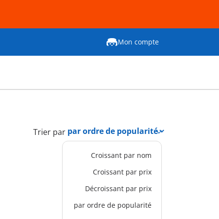
Mon compte
Trier par
Croissant par nom
Croissant par prix
Décroissant par prix
par ordre de popularité