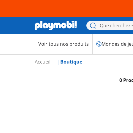
Voir tous nos produits
Mondes de je
Accueil
Boutique
0 Pro