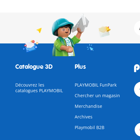
Catalogue 3D
Plus
Découvrez les
PLAYMOBIL FunPark
catalogues PLAYMOBIL
Chercher un magasin
Merchandise
Archives
Playmobil B2B