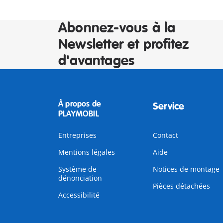
Abonnez-vous à la
Newsletter et profitez
d'avantages
À propos de
Service
PLAYMOBIL
Entreprises
Contact
Mentions légales
Aide
Système de
Notices de montage
dénonciation
Pièces détachées
Accessibilité