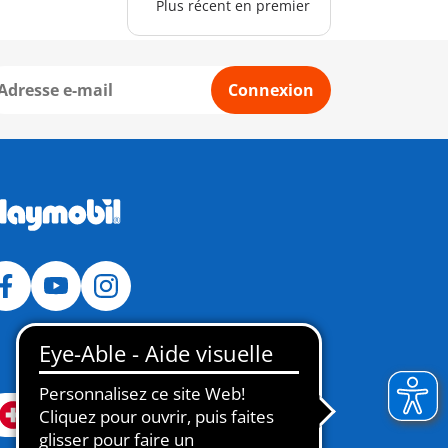
Plus récent en premier
Connexion
Suisse