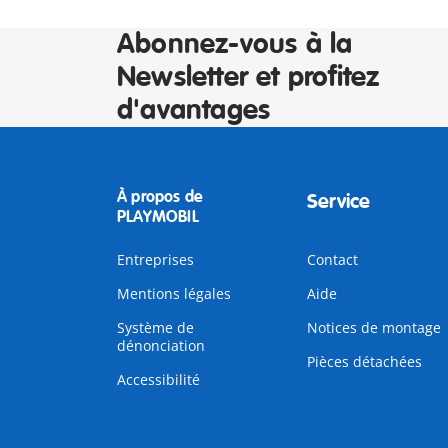
Abonnez-vous à la
Newsletter et profitez
d'avantages
À propos de
Service
PLAYMOBIL
Entreprises
Contact
Mentions légales
Aide
Système de
Notices de montage
dénonciation
Pièces détachées
Accessibilité