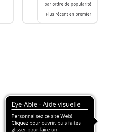
par ordre de popularité
Plus récent en premier