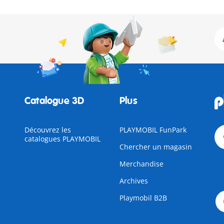
Catalogue 3D
Plus
Découvrez les
PLAYMOBIL FunPark
catalogues PLAYMOBIL
Chercher un magasin
Merchandise
Archives
Playmobil B2B