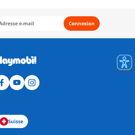
Connexion
Suisse