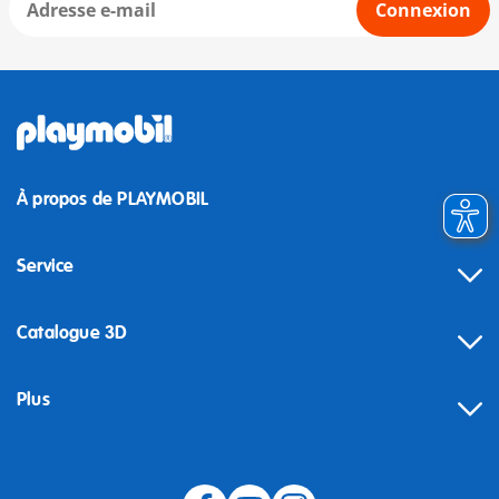
Connexion
À propos de PLAYMOBIL
Service
Catalogue 3D
Plus