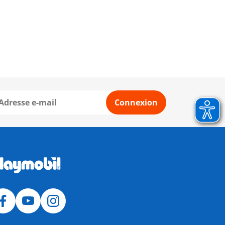
Connexion