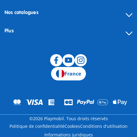
Nos catalogues
Plus
Rétractation
France
©2026 Playmobil. Tous droits réservés
Politique de confidentialité
Cookies
Conditions d'utilisation
Informations juridiques