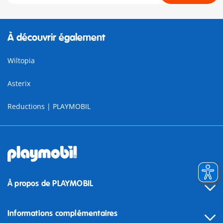
À découvrir également
Wiltopia
Asterix
Reductions | PLAYMOBIL
À propos de PLAYMOBIL
Informations complémentaires