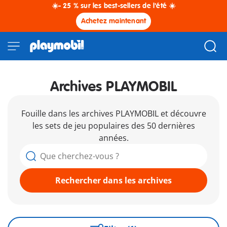
☀️- 25 % sur les best-sellers de l'été ☀️
Achetez maintenant
Archives PLAYMOBIL
Fouille dans les archives PLAYMOBIL et découvre
les sets de jeu populaires des 50 dernières
années.
Rechercher dans les archives