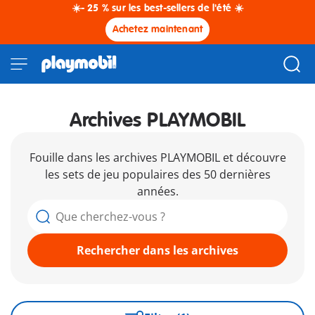
☀️- 25 % sur les best-sellers de l'été ☀️
Achetez maintenant
Archives PLAYMOBIL
Fouille dans les archives PLAYMOBIL et découvre
les sets de jeu populaires des 50 dernières
années.
Rechercher dans les archives