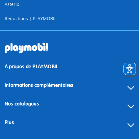
Asterix
Reductions | PLAYMOBIL
À propos de PLAYMOBIL
Informations complémentaires
Nos catalogues
Plus