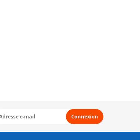
Connexion