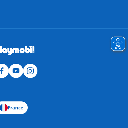
France