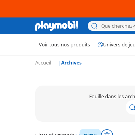
Voir tous nos produits
Univers de je
Accueil
Archives
Fouille dans les arc