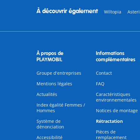
À découvrir également
Wiltopia
Asteri
À propos de
Informations
PLAYMOBIL
complémentaires
Groupe d'entreprises
Contact
Mentions légales
FAQ
Actualités
Caractéristiques
environnementales
Index égalité Femmes /
Hommes
Notices de montage
Système de
Rétractation
dénonciation
Pièces de
Accessibilité
remplacement