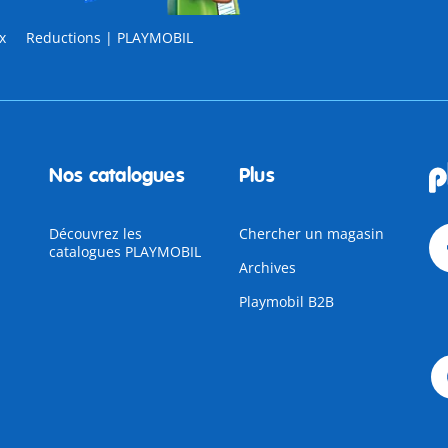
x
Reductions | PLAYMOBIL
Nos catalogues
Plus
Découvrez les
Chercher un magasin
catalogues PLAYMOBIL
Archives
Playmobil B2B