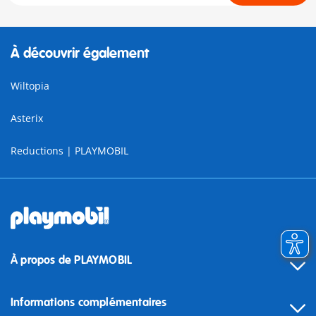
À découvrir également
Wiltopia
Asterix
Reductions | PLAYMOBIL
À propos de PLAYMOBIL
Informations complémentaires