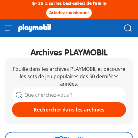
☀️- 25 % sur les best-sellers de l'été ☀️
Achetez maintenant
Archives PLAYMOBIL
Fouille dans les archives PLAYMOBIL et découvre
les sets de jeu populaires des 50 dernières
années.
Rechercher dans les archives