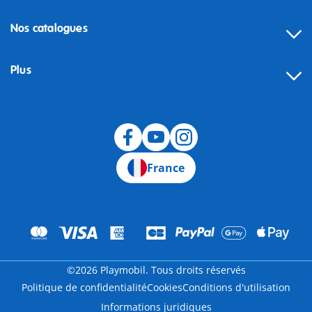
Nos catalogues
Plus
Rétractation
France
©2026 Playmobil. Tous droits réservés
Politique de confidentialité
Cookies
Conditions d'utilisation
Informations juridiques