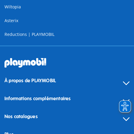
Wiltopia
Asterix
Reductions | PLAYMOBIL
À propos de PLAYMOBIL
Informations complémentaires
Nos catalogues