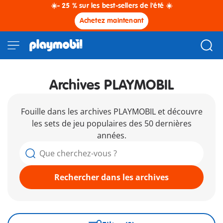
☀️- 25 % sur les best-sellers de l'été ☀️
Achetez maintenant
Archives PLAYMOBIL
Fouille dans les archives PLAYMOBIL et découvre
les sets de jeu populaires des 50 dernières
années.
Rechercher dans les archives