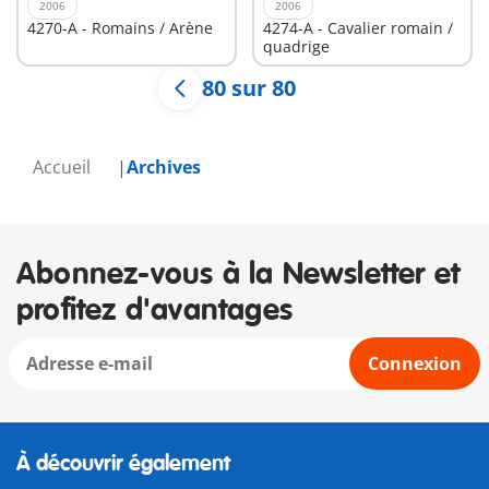
2006
2006
4270-A - Romains / Arène
4274-A - Cavalier romain /
quadrige
80 sur 80
Accueil
Archives
Abonnez-vous à la Newsletter et
profitez d'avantages
Connexion
À découvrir également