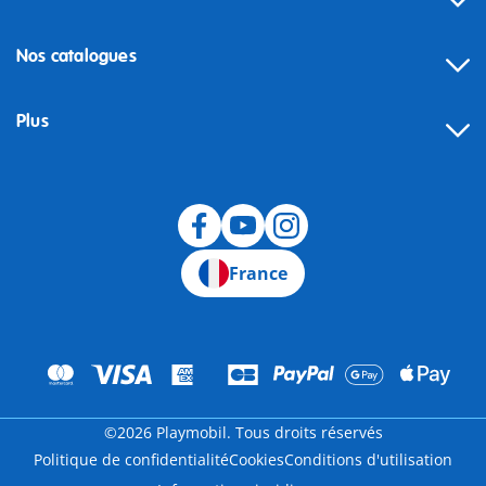
Nos catalogues
Plus
Rétractation
France
©2026 Playmobil. Tous droits réservés
Politique de confidentialité
Cookies
Conditions d'utilisation