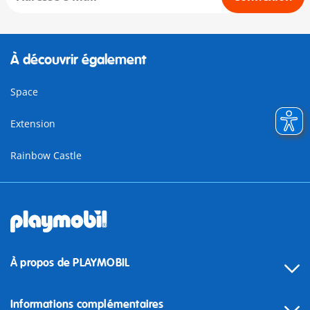
À découvrir également
Space
Extension
Rainbow Castle
À propos de PLAYMOBIL
Informations complémentaires