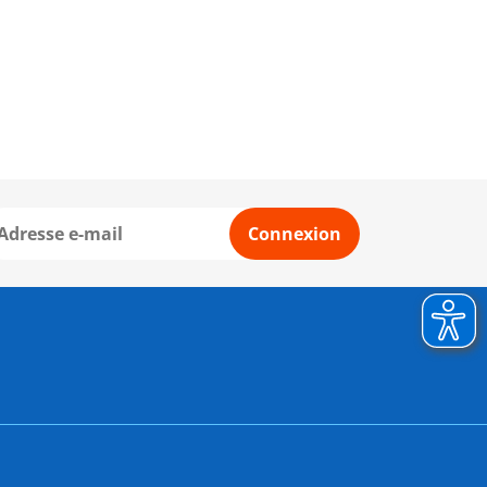
Connexion