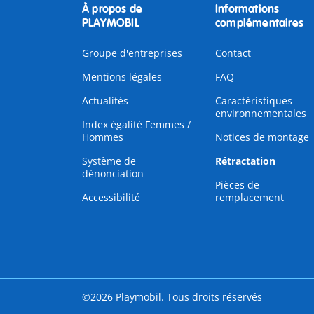
À propos de
Informations
PLAYMOBIL
complémentaires
Groupe d'entreprises
Contact
Mentions légales
FAQ
Actualités
Caractéristiques
environnementales
Index égalité Femmes /
Hommes
Notices de montage
Système de
Rétractation
dénonciation
Pièces de
Accessibilité
remplacement
©2026 Playmobil. Tous droits réservés