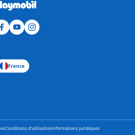
France
ies
Conditions d'utilisation
Informations juridiques