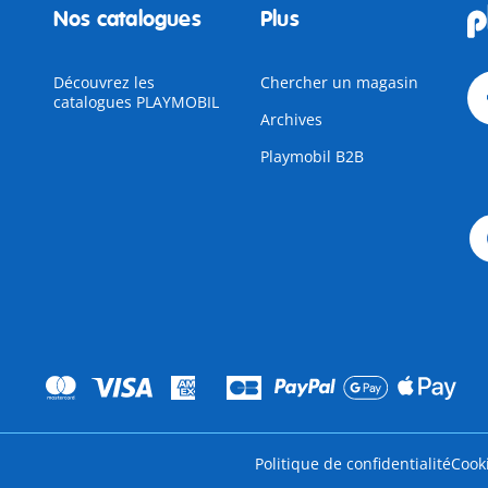
Nos catalogues
Plus
Découvrez les
Chercher un magasin
catalogues PLAYMOBIL
Archives
Playmobil B2B
Politique de confidentialité
Cook