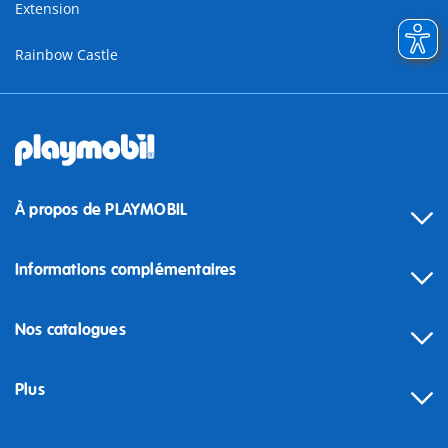
Extension
Rainbow Castle
À propos de PLAYMOBIL
Informations complémentaires
Nos catalogues
Plus