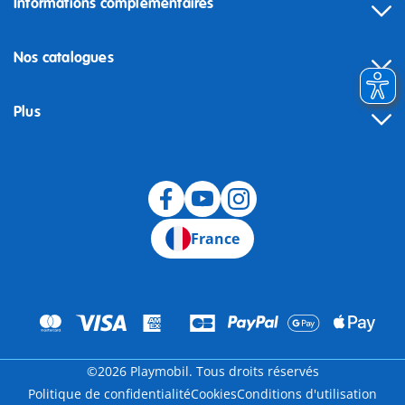
Informations complémentaires
Nos catalogues
Plus
Rétractation
France
©2026 Playmobil. Tous droits réservés
Politique de confidentialité
Cookies
Conditions d'utilisation