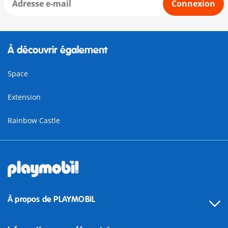
Connexion
À découvrir également
Space
Extension
Rainbow Castle
À propos de PLAYMOBIL