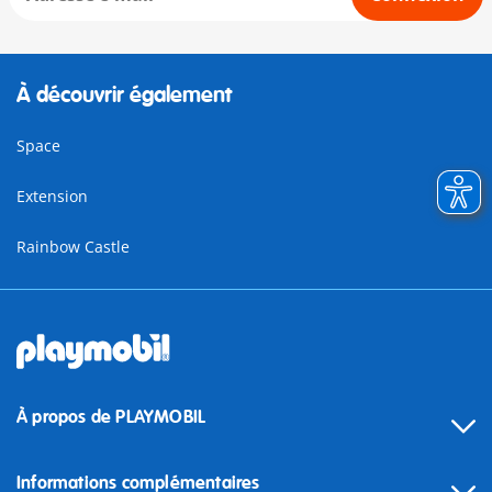
À découvrir également
Space
Extension
Rainbow Castle
À propos de PLAYMOBIL
Informations complémentaires