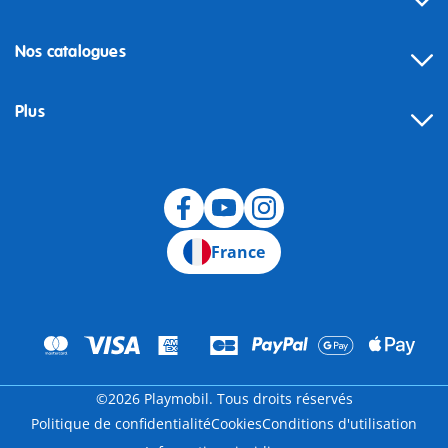
Nos catalogues
Plus
Rétractation
France
©2026 Playmobil. Tous droits réservés
Politique de confidentialité
Cookies
Conditions d'utilisation