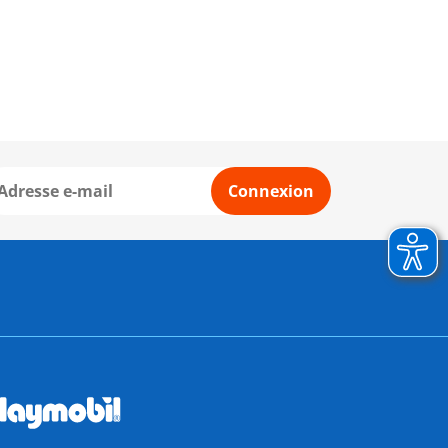
Connexion