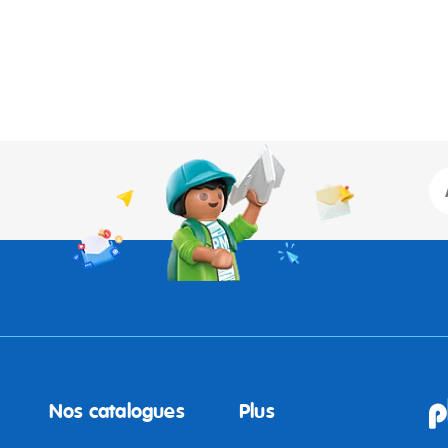
Nos catalogues
Plus