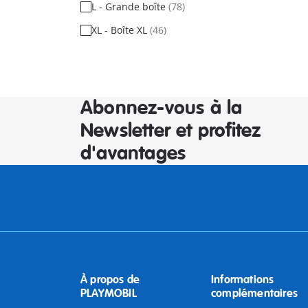
L - Grande boîte
(78)
XL - Boîte XL
(46)
Abonnez-vous à la
Newsletter et profitez
d'avantages
À propos de
Informations
PLAYMOBIL
complémentaires