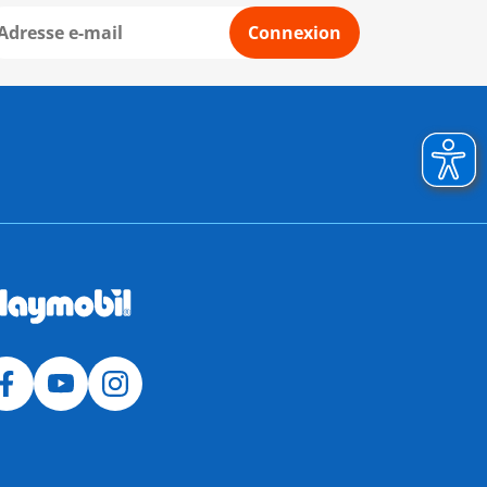
Connexion