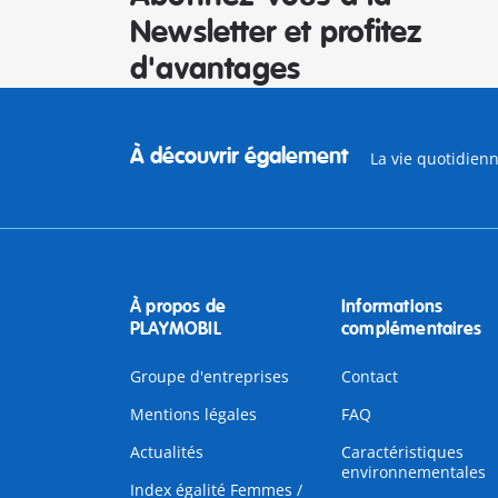
Newsletter et profitez
d'avantages
À découvrir également
La vie quotidien
À propos de
Informations
PLAYMOBIL
complémentaires
Groupe d'entreprises
Contact
Mentions légales
FAQ
Actualités
Caractéristiques
environnementales
Index égalité Femmes /