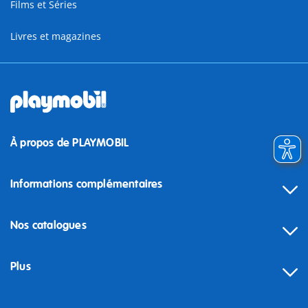
Films et Séries
Livres et magazines
À propos de PLAYMOBIL
Informations complémentaires
Nos catalogues
Plus