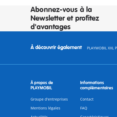
Abonnez-vous à la
Newsletter et profitez
d'avantages
À découvrir également
PLAYMOBIL XXL Pi
À propos de
Informations
PLAYMOBIL
complémentaires
Groupe d'entreprises
Contact
Mentions légales
FAQ
Actualités
Caractéristiques