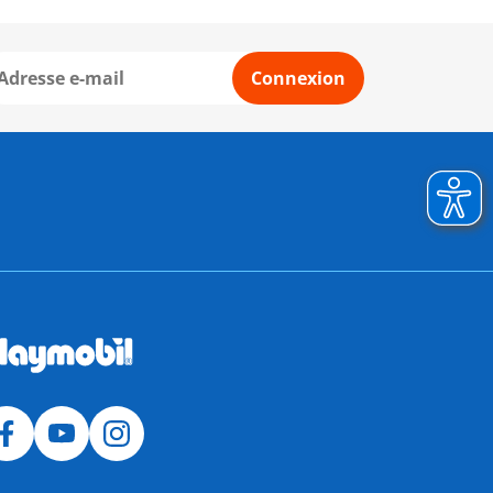
Connexion