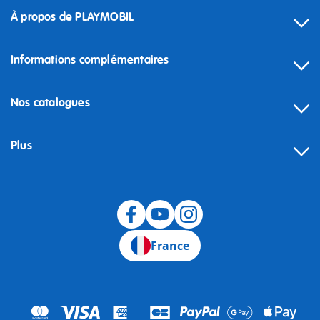
À propos de PLAYMOBIL
Informations complémentaires
Nos catalogues
Plus
Rétractation
France