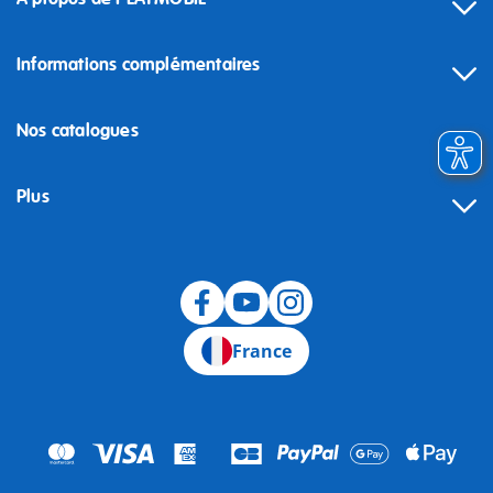
Informations complémentaires
Nos catalogues
Plus
Rétractation
France