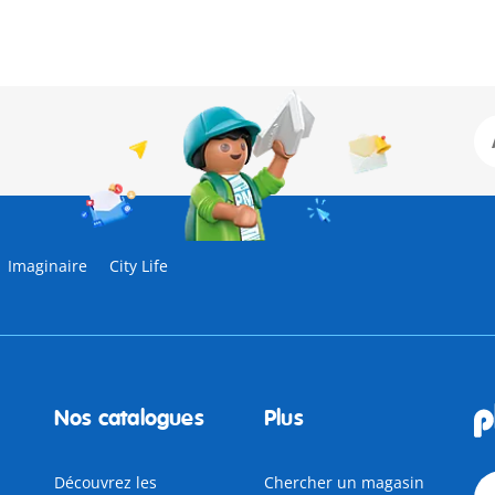
Imaginaire
City Life
Nos catalogues
Plus
Découvrez les
Chercher un magasin