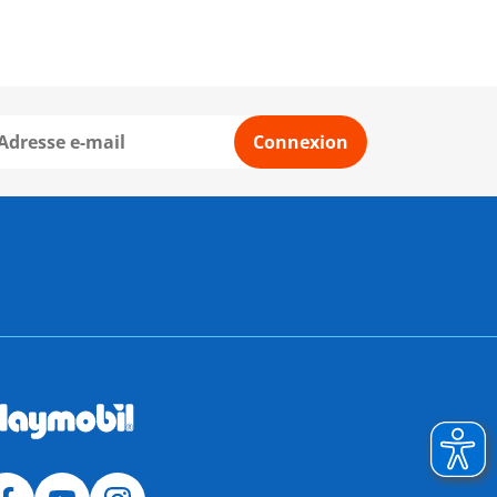
Connexion