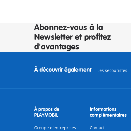
Abonnez-vous à la
Newsletter et profitez
d'avantages
À découvrir également
Les secouristes
À propos de
Informations
PLAYMOBIL
complémentaires
Groupe d'entreprises
Contact