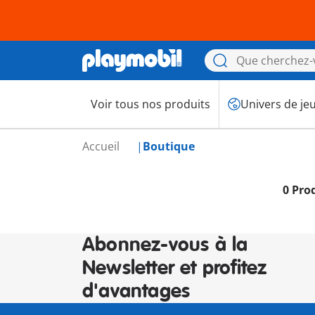
Voir tous nos produits
Univers de je
Accueil
Boutique
0 Pro
Abonnez-vous à la
Newsletter et profitez
d'avantages