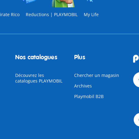
rate Rico
Reductions | PLAYMOBIL
My Life
Nos catalogues
Plus
Découvrez les
Chercher un magasin
catalogues PLAYMOBIL
Archives
Playmobil B2B