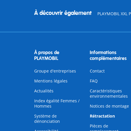
À découvrir également
PLAYMOBIL XXL Pi
À propos de
Informations
PLAYMOBIL
complémentaires
Groupe d'entreprises
Contact
Mentions légales
FAQ
Actualités
Caractéristiques
environnementales
Index égalité Femmes /
Hommes
Notices de montage
Système de
Rétractation
dénonciation
Pièces de