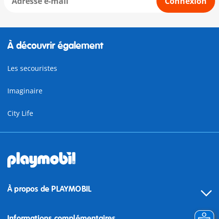
Connexion
À découvrir également
Les secouristes
Imaginaire
City Life
À propos de PLAYMOBIL
Informations complémentaires