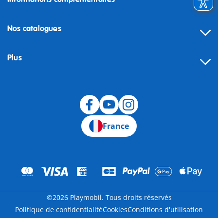
Nos catalogues
Plus
Rétractation
France
©2026 Playmobil. Tous droits réservés
Politique de confidentialité
Cookies
Conditions d'utilisation