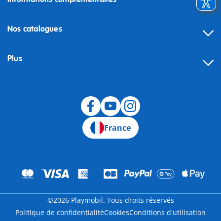
Nos catalogues
Plus
Rétractation
France
©2026 Playmobil. Tous droits réservés
Politique de confidentialité
Cookies
Conditions d'utilisation