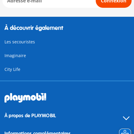
Connexion
À découvrir également
Les secouristes
Imaginaire
City Life
À propos de PLAYMOBIL
Informations complémentaires