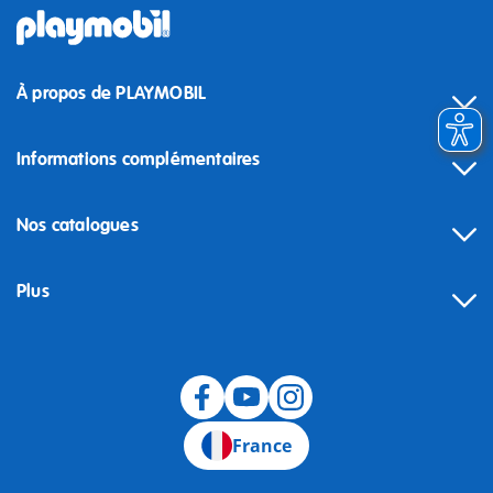
À propos de PLAYMOBIL
Informations complémentaires
Nos catalogues
Plus
Rétractation
France