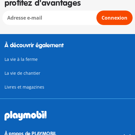
profitez d'avantages
Connexion
À découvrir également
La vie à la ferme
La vie de chantier
Livres et magazines
À propos de PLAYMOBIL