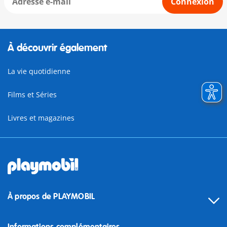
Connexion
À découvrir également
La vie quotidienne
Films et Séries
Livres et magazines
À propos de PLAYMOBIL