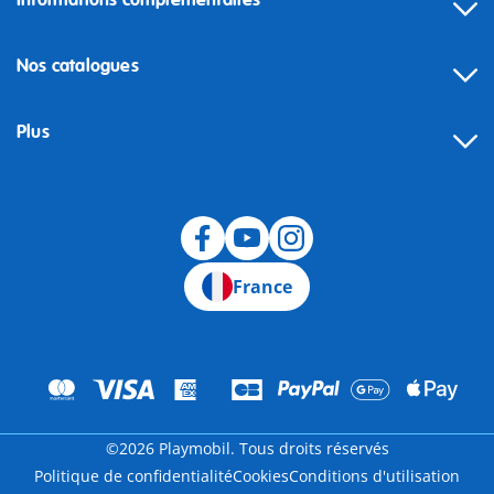
Informations complémentaires
Nos catalogues
Plus
Rétractation
France
©2026 Playmobil. Tous droits réservés
Politique de confidentialité
Cookies
Conditions d'utilisation