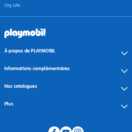
City Life
À propos de PLAYMOBIL
Informations complémentaires
Nos catalogues
Plus
Rétractation