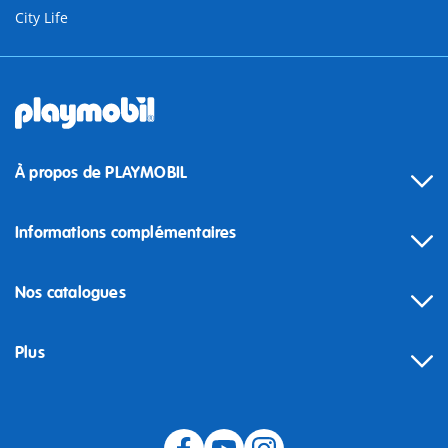
City Life
À propos de PLAYMOBIL
Informations complémentaires
Nos catalogues
Plus
Rétractation