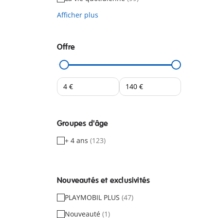
Afficher plus
Offre
Groupes d'âge
+ 4 ans
(123)
Nouveautés et exclusivités
PLAYMOBIL PLUS
(47)
Nouveauté
(1)