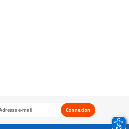
Connexion