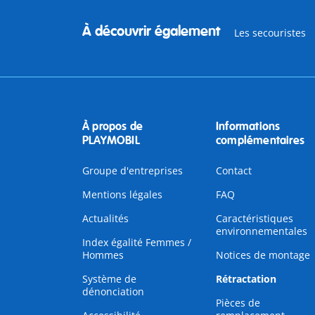
À découvrir également
Les secouristes
À propos de
Informations
PLAYMOBIL
complémentaires
Groupe d'entreprises
Contact
Mentions légales
FAQ
Actualités
Caractéristiques
environnementales
Index égalité Femmes /
Hommes
Notices de montage
Système de
Rétractation
dénonciation
Pièces de