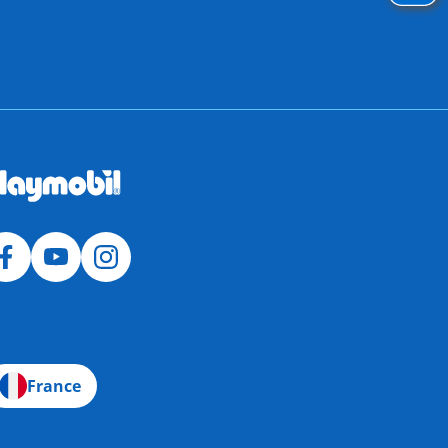
France