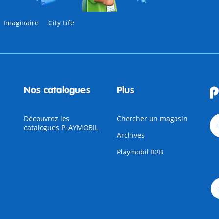
Imaginaire
City Life
Nos catalogues
Plus
Découvrez les
Chercher un magasin
catalogues PLAYMOBIL
Archives
Playmobil B2B