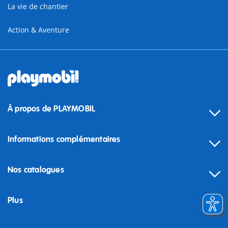
La vie de chantier
Action & Aventure
À propos de PLAYMOBIL
Informations complémentaires
Nos catalogues
Plus