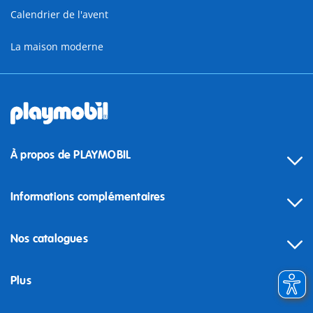
Calendrier de l'avent
La maison moderne
À propos de PLAYMOBIL
Informations complémentaires
Nos catalogues
Plus