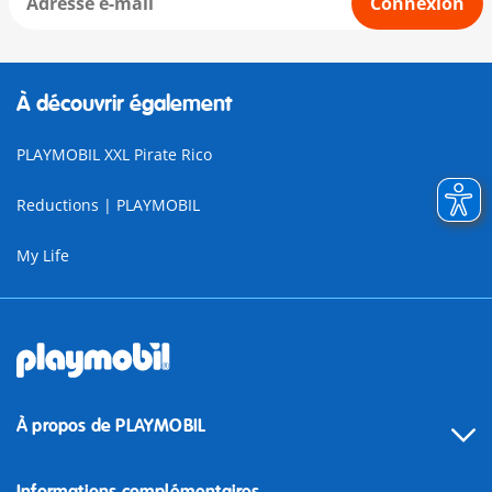
Connexion
À découvrir également
PLAYMOBIL XXL Pirate Rico
Reductions | PLAYMOBIL
My Life
À propos de PLAYMOBIL