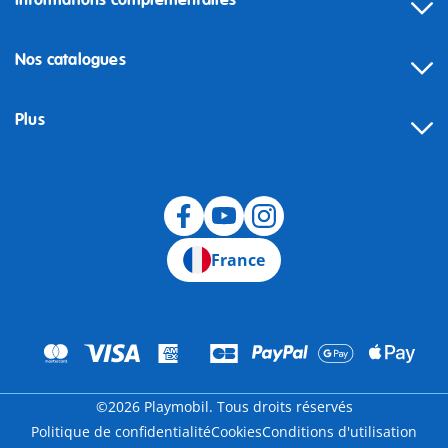
Informations complémentaires
Nos catalogues
Plus
Rétractation
France
©2026 Playmobil. Tous droits réservés
Politique de confidentialité
Cookies
Conditions d'utilisation