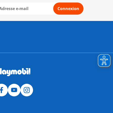
Connexion